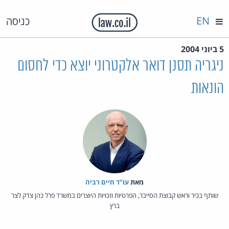
EN
כניסה
5 ביוני 2004
ניגריה תסנן דואר אלקטרוני יוצא כדי לחסום
הונאות
מאת‏
עו"ד חיים רביה
שותף בכיר וראש קבוצת הסייבר, הפרטיות וזכויות היוצרים במשרד פרל כהן צדק לצר
ברץ