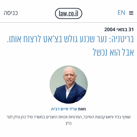
EN
כניסה
31 במאי 2004
בריטניה: נער שכנע גולש בצ'אט לרצוח אותו.
אבל הוא נכשל
מאת‏
עו"ד חיים רביה
שותף בכיר וראש קבוצת הסייבר, הפרטיות וזכויות היוצרים במשרד פרל כהן צדק לצר
ברץ