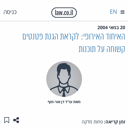
EN
כניסה
20 במאי 2004
האיחוד האירופי: לקראת הגנת פטנטים
קשוחה על תוכנות
מאת‏ עו"ד דן אור-חוף
שתפו ע
שמו
זמן קריאה:
פחות מדקה