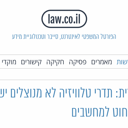
הפורטל המשפטי לאינטרנט, סייבר וטכנולוגיית מידע
שות
מאמרים
פסיקה
חקיקה
קישורים
מוקדי 
: תדרי טלוויזיה לא מנוצלים י
חוט למחשבים