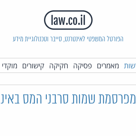
הפורטל המשפטי לאינטרנט, סייבר וטכנולוגיית מידע
שות
מאמרים
פסיקה
חקיקה
קישורים
מוקדי 
פרסמת שמות סרבני המס באינ