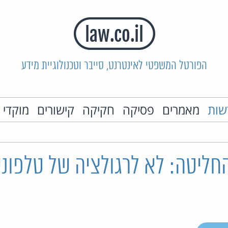
הפורטל המשפטי לאינטרנט, סייבר וטכנולוגיית מידע
שות
מאמרים
פסיקה
חקיקה
קישורים
מוקדי 
חליטה: לא לרגולציה של טלפוני