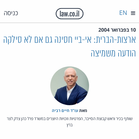
EN
כניסה
10 בפברואר 2004
ארצות-הברית: אי-ביי חסינה גם אם לא סילקה
הודעה משמיצה
מאת‏
עו"ד חיים רביה
שותף בכיר וראש קבוצת הסייבר, הפרטיות וזכויות היוצרים במשרד פרל כהן צדק לצר
ברץ