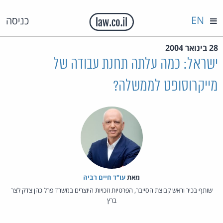
EN
כניסה
28 בינואר 2004
ישראל: כמה עלתה תחנת עבודה של
מייקרוסופט לממשלה?
מאת‏
עו"ד חיים רביה
שותף בכיר וראש קבוצת הסייבר, הפרטיות וזכויות היוצרים במשרד פרל כהן צדק לצר
ברץ