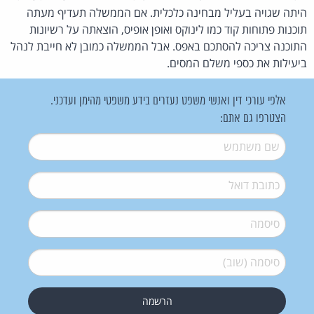
היתה שגויה בעליל מבחינה כלכלית. אם הממשלה תעדיף מעתה
תוכנות פתוחות קוד כמו לינוקס ואופן אופיס, הוצאתה על רשיונות
התוכנה צריכה להסתכם באפס. אבל הממשלה כמובן לא חייבת לנהל
ביעילות את כספי משלם המסים.
אלפי עורכי דין ואנשי משפט נעזרים בידע משפטי מהימן ועדכני.
הצטרפו גם אתם:
שם משתמש
*
דואל
*
סיסמה
*
סיסמה (שוב)
*