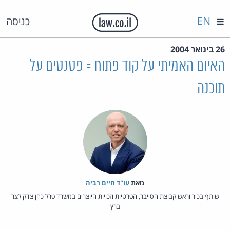
EN
כניסה
26 בינואר 2004
האיום האמיתי על קוד פתוח = פטנטים על
תוכנה
מאת‏
עו"ד חיים רביה
שותף בכיר וראש קבוצת הסייבר, הפרטיות וזכויות היוצרים במשרד פרל כהן צדק לצר
ברץ