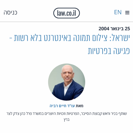
EN
כניסה
25 בינואר 2004
ישראל: צילום תמונה באינטרנט בלא רשות -
פגיעה בפרטיות
מאת‏
עו"ד חיים רביה
שותף בכיר וראש קבוצת הסייבר, הפרטיות וזכויות היוצרים במשרד פרל כהן צדק לצר
ברץ