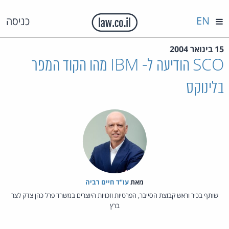
EN
כניסה
15 בינואר 2004
SCO הודיעה ל- IBM מהו הקוד המפר
בלינוקס
מאת‏
עו"ד חיים רביה
שותף בכיר וראש קבוצת הסייבר, הפרטיות וזכויות היוצרים במשרד פרל כהן צדק לצר
ברץ