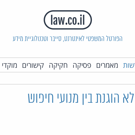
הפורטל המשפטי לאינטרנט, סייבר וטכנולוגיית מידע
שות
מאמרים
פסיקה
חקיקה
קישורים
מוקדי 
לא הוגנת בין מנועי חיפוש