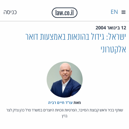
EN
כניסה
12 בינואר 2004
ישראל: גידול בהונאות באמצעות דואר
אלקטרוני
מאת‏
עו"ד חיים רביה
שותף בכיר וראש קבוצת הסייבר, הפרטיות וזכויות היוצרים במשרד פרל כהן צדק לצר
ברץ