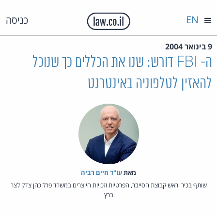
EN
כניסה
9 בינואר 2004
ה- FBI דורש: שנו את הכללים כך שנוכל
להאזין לטלפוניה באינטרנט
מאת‏
עו"ד חיים רביה
שותף בכיר וראש קבוצת הסייבר, הפרטיות וזכויות היוצרים במשרד פרל כהן צדק לצר
ברץ