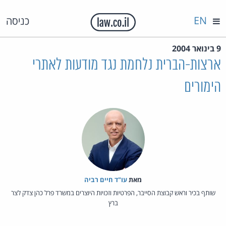
EN
כניסה
9 בינואר 2004
ארצות-הברית נלחמת נגד מודעות לאתרי
הימורים
מאת‏
עו"ד חיים רביה
שותף בכיר וראש קבוצת הסייבר, הפרטיות וזכויות היוצרים במשרד פרל כהן צדק לצר
ברץ