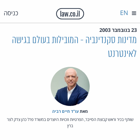
EN
כניסה
23 בנובמבר 2003
מדינות סקנדינביה - המובילות בעולם בגישה
לאינטרנט
מאת‏
עו"ד חיים רביה
שותף בכיר וראש קבוצת הסייבר, הפרטיות וזכויות היוצרים במשרד פרל כהן צדק לצר
ברץ