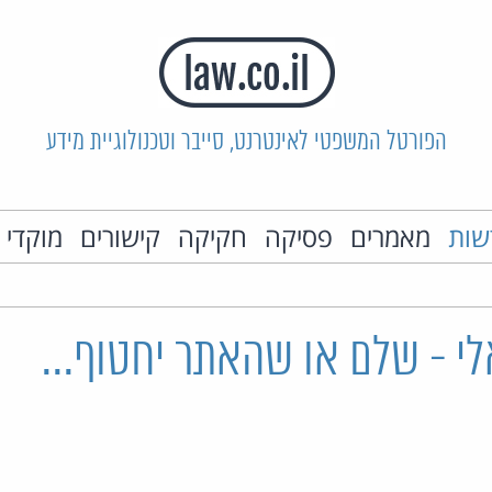
הפורטל המשפטי לאינטרנט, סייבר וטכנולוגיית מידע
שות
מאמרים
פסיקה
חקיקה
קישורים
מוקדי 
י - שלם או שהאתר יחטוף...