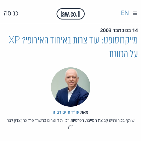
EN
כניסה
14 בנובמבר 2003
מייקרוסופט: עוד צרות באיחוד האירופי? XP
על הכוונת
מאת‏
עו"ד חיים רביה
שותף בכיר וראש קבוצת הסייבר, הפרטיות וזכויות היוצרים במשרד פרל כהן צדק לצר
ברץ