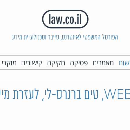
הפורטל המשפטי לאינטרנט, סייבר וטכנולוגיית מידע
שות
מאמרים
פסיקה
חקיקה
קישורים
מוקדי 