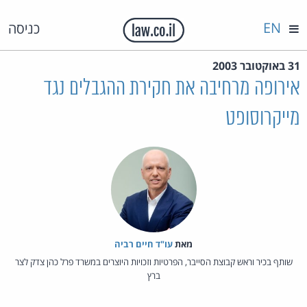
EN
כניסה
31 באוקטובר 2003
אירופה מרחיבה את חקירת ההגבלים נגד
מייקרוסופט
מאת‏
עו"ד חיים רביה
שותף בכיר וראש קבוצת הסייבר, הפרטיות וזכויות היוצרים במשרד פרל כהן צדק לצר
ברץ