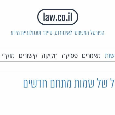
הפורטל המשפטי לאינטרנט, סייבר וטכנולוגיית מידע
שות
מאמרים
פסיקה
חקיקה
קישורים
מוקדי 
ול של שמות מתחם חדשים