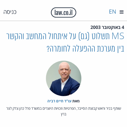
EN
כניסה
4 באוקטובר 2003
MS תשלוט (גם) על איתחול המחשב והקשר
בין מערכת ההפעלה לחומרה?
מאת‏
עו"ד חיים רביה
שותף בכיר וראש קבוצת הסייבר, הפרטיות וזכויות היוצרים במשרד פרל כהן צדק לצר
ברץ