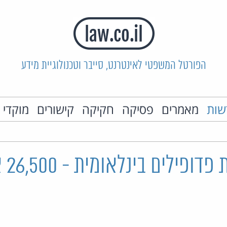
הפורטל המשפטי לאינטרנט, סייבר וטכנולוגיית מידע
שות
מאמרים
פסיקה
חקיקה
קישורים
מוקדי 