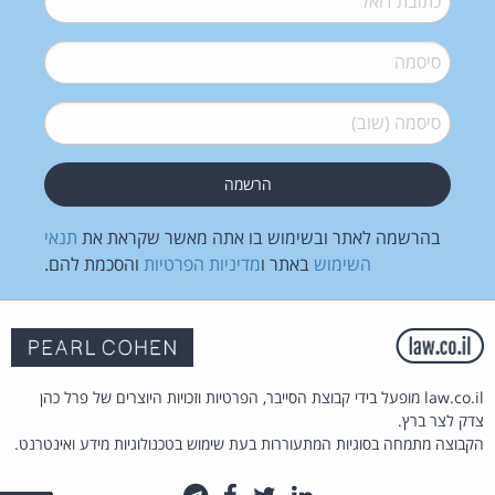
סיסמה
*
סיסמה (שוב)
*
בהרשמה לאתר ובשימוש בו אתה מאשר שקראת את
תנאי
השימוש
באתר ו
מדיניות הפרטיות
והסכמת להם.
law.co.il מופעל בידי קבוצת הסייבר, הפרטיות וזכויות היוצרים של פרל כהן
צדק לצר ברץ.
הקבוצה מתמחה בסוגיות המתעוררות בעת שימוש בטכנולוגיות מידע ואינטרנט.