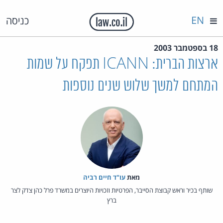
EN
כניסה
18 בספטמבר 2003
ארצות הברית: ICANN תפקח על שמות
המתחם למשך שלוש שנים נוספות
מאת‏
עו"ד חיים רביה
שותף בכיר וראש קבוצת הסייבר, הפרטיות וזכויות היוצרים במשרד פרל כהן צדק לצר
ברץ