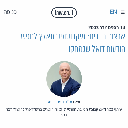
EN
כניסה
14 בספטמבר 2003
ארצות הברית: מיקרוסופט תאלץ לחפש
הודעות דואל שנמחקו
מאת‏
עו"ד חיים רביה
שותף בכיר וראש קבוצת הסייבר, הפרטיות וזכויות היוצרים במשרד פרל כהן צדק לצר
ברץ