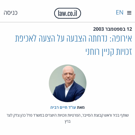
EN
כניסה
12 בספטמבר 2003
אירופה: נדחתה הצבעה על הצעה לאכיפת
זכויות קניין רוחני
מאת‏
עו"ד חיים רביה
שותף בכיר וראש קבוצת הסייבר, הפרטיות וזכויות היוצרים במשרד פרל כהן צדק לצר
ברץ