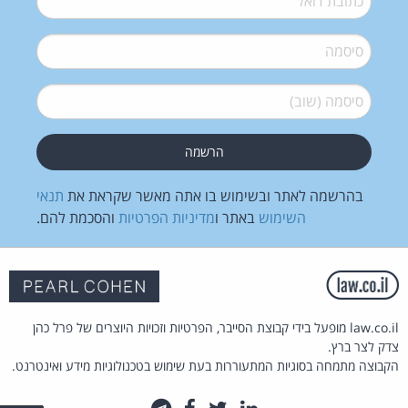
סיסמה
*
סיסמה (שוב)
*
בהרשמה לאתר ובשימוש בו אתה מאשר שקראת את
תנאי
השימוש
באתר ו
מדיניות הפרטיות
והסכמת להם.
law.co.il מופעל בידי קבוצת הסייבר, הפרטיות וזכויות היוצרים של פרל כהן
צדק לצר ברץ.
הקבוצה מתמחה בסוגיות המתעוררות בעת שימוש בטכנולוגיות מידע ואינטרנט.