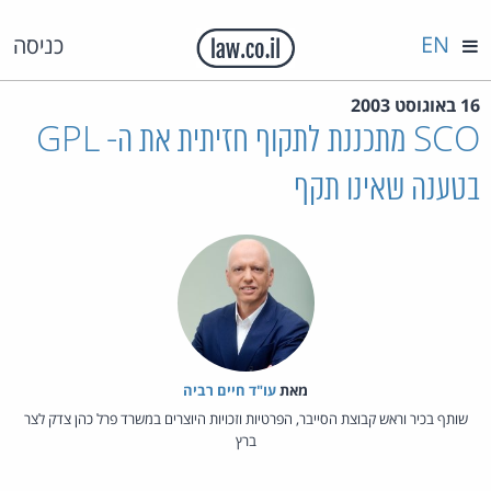
EN
כניסה
16 באוגוסט 2003
SCO מתכננת לתקוף חזיתית את ה- GPL
בטענה שאינו תקף
מאת‏
עו"ד חיים רביה
שותף בכיר וראש קבוצת הסייבר, הפרטיות וזכויות היוצרים במשרד פרל כהן צדק לצר
ברץ