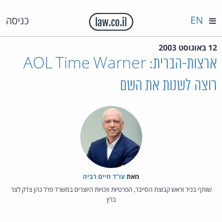
EN
כניסה
12 באוגוסט 2003
ארצות-הברית: AOL Time Warner
רוצה לשנות את השם
מאת‏
עו"ד חיים רביה
שותף בכיר וראש קבוצת הסייבר, הפרטיות וזכויות היוצרים במשרד פרל כהן צדק לצר
ברץ