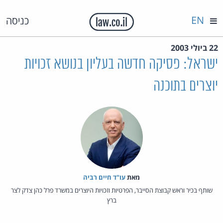
EN
כניסה
22 ביולי 2003
ישראל: פסיקה חדשה בעליון בנושא זכויות
יוצרים בתוכנה
מאת‏
עו"ד חיים רביה
שותף בכיר וראש קבוצת הסייבר, הפרטיות וזכויות היוצרים במשרד פרל כהן צדק לצר
ברץ