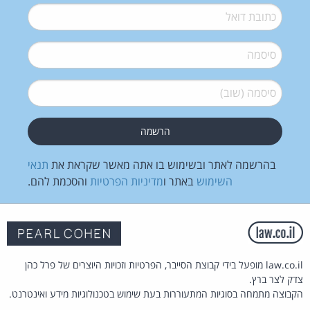
דואל
*
סיסמה
*
סיסמה (שוב)
*
בהרשמה לאתר ובשימוש בו אתה מאשר שקראת את
תנאי
השימוש
באתר ו
מדיניות הפרטיות
והסכמת להם.
law.co.il מופעל בידי קבוצת הסייבר, הפרטיות וזכויות היוצרים של פרל כהן
צדק לצר ברץ.
הקבוצה מתמחה בסוגיות המתעוררות בעת שימוש בטכנולוגיות מידע ואינטרנט.