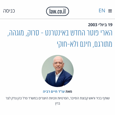
EN
כניסה
19 ביולי 2003
הארי פוטר החדש באינטרנט - סרוק, מוגהה,
מתורגם, חינם ולא-חוקי
מאת‏
עו"ד חיים רביה
שותף בכיר וראש קבוצת הסייבר, הפרטיות וזכויות היוצרים במשרד פרל כהן צדק לצר
ברץ