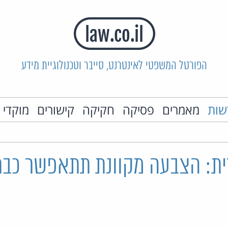
הפורטל המשפטי לאינטרנט, סייבר וטכנולוגיית מידע
שות
מאמרים
פסיקה
חקיקה
קישורים
מוקדי 
ת: הצבעה מקוונת תתאפשר כבר