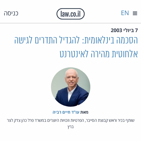
EN
כניסה
7 ביולי 2003
הסכמה בינלאומית: להגדיל התדרים לגישה
אלחוטית מהירה לאינטרנט
מאת‏
עו"ד חיים רביה
שותף בכיר וראש קבוצת הסייבר, הפרטיות וזכויות היוצרים במשרד פרל כהן צדק לצר
ברץ