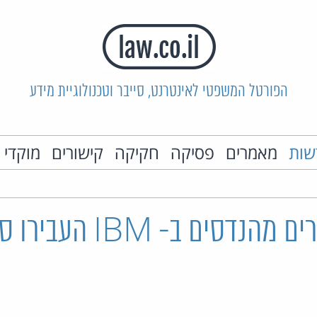
הפורטל המשפטי לאינטרנט, סייבר וטכנולוגיית מידע
שות
מאמרים
פסיקה
חקיקה
קישורים
מוקדי 
SCO: עשרים מהנדסים ב-