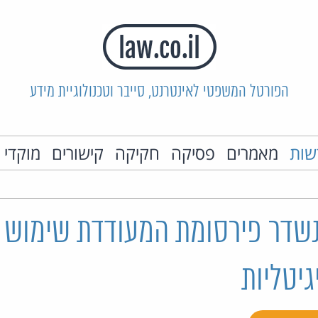
הפורטל המשפטי לאינטרנט, סייבר וטכנולוגיית מידע
שות
מאמרים
פסיקה
חקיקה
קישורים
מוקדי 
לא נשדר פירסומת המעודדת שימוש
יטליות