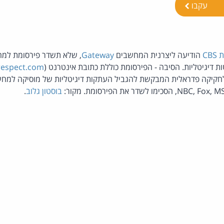
עקבו
CB
הודיעה ליצרנית המחשבים
Gateway
, שלא תשדר פירסומת למ
 דיגיטליות. הסיבה - הפירסומת כוללת כתובת אינטרנט (
respect.com
בוסטון גלוב
.