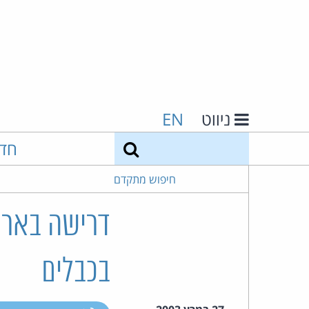
ניווט
EN
חיפוש
חד
חיפוש מתקדם
דרישה בארה
בכבלים