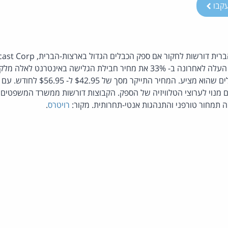
קבו
ההגבלים העסקיים כאשר העלה לאחרונה ב- 33% את מחיר חבילת הגלישה באינטר
על שירותי הטלוויזיה בכבלים שהוא מציע.
ם מנוי לערוצי הטלוויזיה של הספק. הקבוצות דורשות ממשרד המשפטים 
ה תמחור טורפני והתנהגות אנטי-תחרותית. מקור:
רויטרס
.