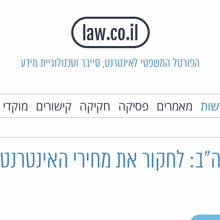
הפורטל המשפטי לאינטרנט, סייבר וטכנולוגיית מידע
שות
מאמרים
פסיקה
חקיקה
קישורים
מוקדי 
"ב: לחקור את מחירי האינטרנט