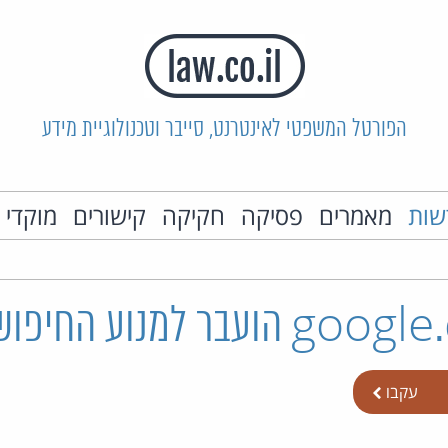
הפורטל המשפטי לאינטרנט, סייבר וטכנולוגיית מידע
שות
מאמרים
פסיקה
חקיקה
קישורים
מוקדי 
עקבו