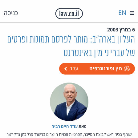
EN
כניסה
6 במרץ 2003
העליון בארה"ב: מותר לפרסם תמונות ופרטים
של עברייני מין באינטרנט
מין ופורנוגרפיה
עקבו
מאת‏
עו"ד חיים רביה
שותף בכיר וראש קבוצת הסייבר, הפרטיות וזכויות היוצרים במשרד פרל כהן צדק לצר