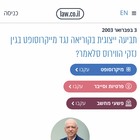
EN
כניסה
3 בפברואר 2003
תביעה ייצוגית בקוריאה נגד מייקרוסופט בגין
נזקי הווירוס סלאמר?
מיקרוסופט
עקבו
פרטיות וסייבר
עקבו
פשעי מחשב
עקבו