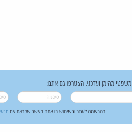
 משפטי מהימן ועדכני. הצטרפו גם אתם:
סיסמה
*
סיסמה
בהרשמה לאתר ובשימוש בו אתה מאשר שקראת את
תנאי