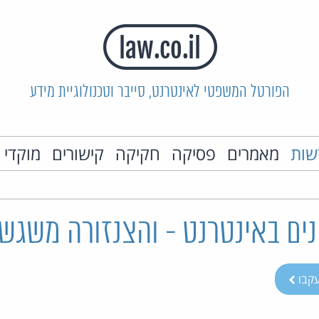
הפורטל המשפטי לאינטרנט, סייבר וטכנולוגיית מידע
שות
מאמרים
פסיקה
חקיקה
קישורים
מוקדי 
קבו