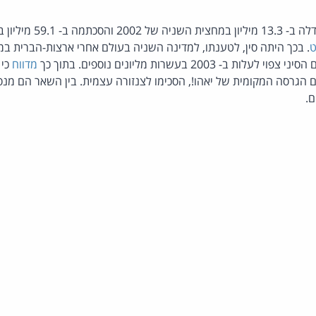
 מיליון בדיוק - כך קבע
ט
. בכך היתה סין, לטענתו, למדינה השניה בעולם אחרי ארצות-הברית 
 2003 בעשרות מליונים נוספים. בתוך כך
מדווח
הם הגרסה המקומית של יאהו!, הסכימו לצנזורה עצמית. בין השאר הם מנס
ם.