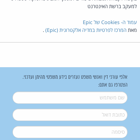
למעקב ברשת האינטרנט
עמוד ה- Cookies של Epic
מאת
המרכז לפרטיות במדיה אלקטרונית (Epic)
.
אלפי עורכי דין ואנשי משפט נעזרים בידע משפטי מהימן ועדכני.
הצטרפו גם אתם:
שם משתמש
*
דואל
*
סיסמה
*