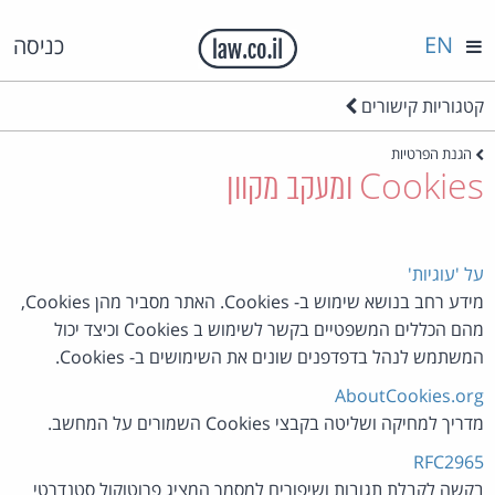
EN
כניסה
קטגוריות קישורים
הגנת הפרטיות
Cookies ומעקב מקוון
על 'עוגיות'
מידע רחב בנושא שימוש ב- Cookies. האתר מסביר מהן Cookies,
מהם הכללים המשפטיים בקשר לשימוש ב Cookies וכיצד יכול
המשתמש לנהל בדפדפנים שונים את השימושים ב- Cookies.
AboutCookies.org
מדריך למחיקה ושליטה בקבצי Cookies השמורים על המחשב.
RFC2965
בקשה לקבלת תגובות ושיפורים למסמך המציג פרוטוקול סטנדרטי