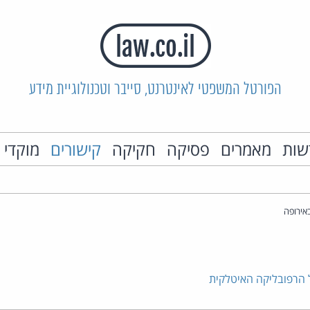
הפורטל המשפטי לאינטרנט, סייבר וטכנולוגיית מידע
שות
מאמרים
פסיקה
חקיקה
קישורים
מוקדי 
אירופה
הרפובליקה האיטלקית