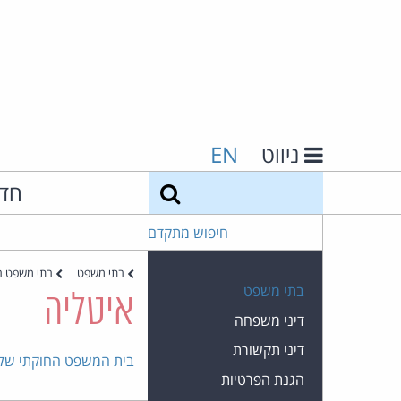
ניווט
EN
חיפוש
חד
חיפוש מתקדם
בתי משפט
בתי משפט ב
בתי משפט
איטליה
דיני משפחה
דיני תקשורת
בית המשפט החוקתי של 
הגנת הפרטיות