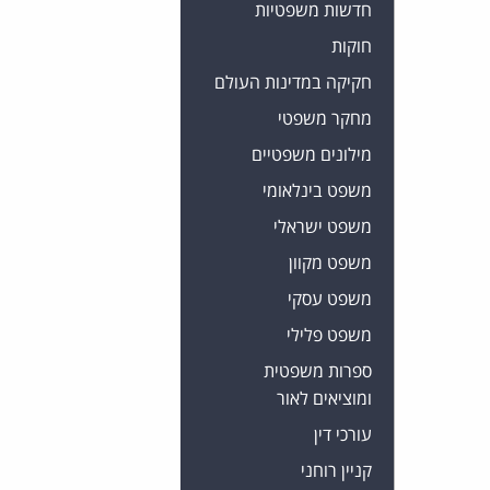
חדשות משפטיות
חוקות
חקיקה במדינות העולם
מחקר משפטי
מילונים משפטיים
משפט בינלאומי
משפט ישראלי
משפט מקוון
משפט עסקי
משפט פלילי
ספרות משפטית
ומוציאים לאור
עורכי דין
קניין רוחני