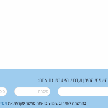
 משפטי מהימן ועדכני. הצטרפו גם אתם:
סיסמה
*
סיסמה
בהרשמה לאתר ובשימוש בו אתה מאשר שקראת את
תנאי