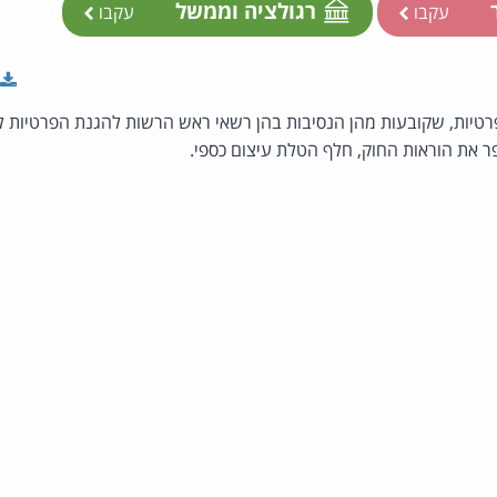
ר
רגולציה וממשל
עקבו
עקבו
רטיות, שקובעות מהן הנסיבות בהן רשאי ראש הרשות להגנת הפרטיות 
 את הוראות החוק, חלף הטלת עיצום כספי.