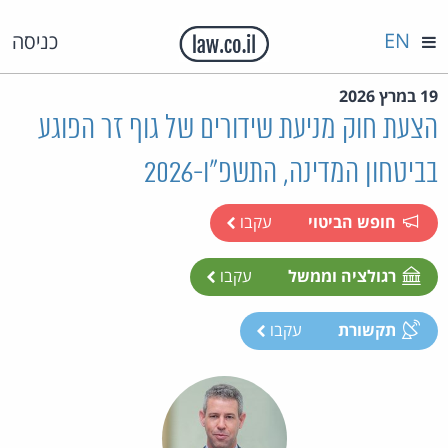
EN
כניסה
19 במרץ 2026
הצעת חוק מניעת שידורים של גוף זר הפוגע
בביטחון המדינה, התשפ"ו-2026
חופש הביטוי
עקבו
רגולציה וממשל
עקבו
תקשורת
עקבו