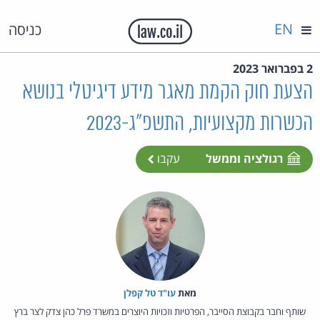
EN
כניסה
2 בפברואר 2023
הצעת חוק הקמת מאגר מידע דיגיטלי בנושא
הכשרות מקצועיות, התשפ"ג-2023
רגולציה וממשל
עקבו
מאת‏
עו"ד טל קפלן
שותף וחבר בקבוצת הסייבר, הפרטיות וזכויות היוצרים במשרד פרל כהן צדק לצר ברץ