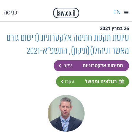
EN
כניסה
26 במרץ 2021
טיוטת תקנות חתימה אלקטרונית (רישום גורם
מאשר וניהולו)(תיקון), התשפ"א-2021
חתימות אלקטרוניות
עקבו
רגולציה וממשל
עקבו