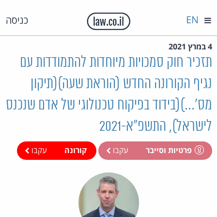
EN
כניסה
4 במרץ 2021
תזכיר חוק סמכויות מיוחדות להתמודדות עם
נגיף הקורונה החדש (הוראת שעה)(תיקון
מס'...)(בידוד בפיקוח טכנולוגי של אדם שנכנס
לישראל), התשפ"א-2021
פרטיות וסייבר
עקבו
קורונה
עקבו