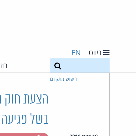
ניווט
EN
חיפוש
חד
חיפוש מתקדם
הצעת חוק תוב
בשל פגיעה ב