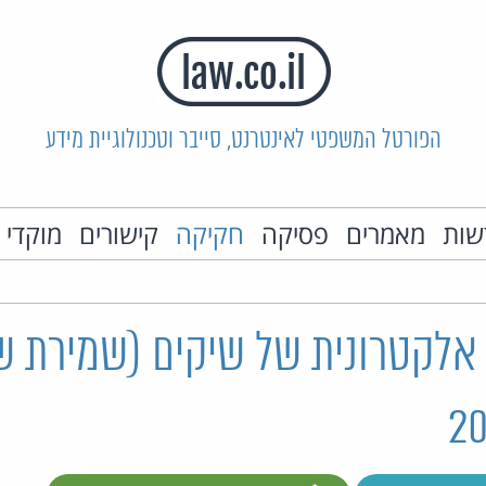
הפורטל המשפטי לאינטרנט, סייבר וטכנולוגיית מידע
שות
מאמרים
פסיקה
חקיקה
קישורים
מוקדי 
אלקטרונית של שיקים (שמירת שי