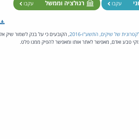
ני
רגולציה וממשל
עקבו
עקבו
טרונית של שיקים, התשע"ו-2016
, הקובעים כי על בנק לשמור שיק א
נזקי טבע ואדם, מאפשר לאתר אותו ומאפשר להפיק ממנו פלט.