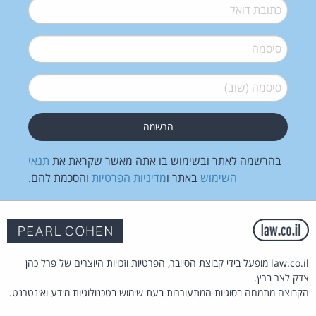
דואל
*
סיסמה
*
סיסמה (שוב)
*
בהרשמה לאתר ובשימוש בו אתה מאשר שקראת את
תנאי
השימוש
באתר ו
מדיניות הפרטיות
והסכמת להם.
law.co.il מופעל בידי קבוצת הסייבר, הפרטיות וזכויות היוצרים של פרל כהן
צדק לצר ברץ.
הקבוצה מתמחה בסוגיות המתעוררות בעת שימוש בטכנולוגיות מידע ואינטרנט.