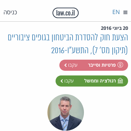
EN
כניסה
20 ביוני 2016
הצעת חוק להסדרת הביטחון בגופים ציבוריים
(תיקון מס' 7), התשע"ו-2016
פרטיות וסייבר
עקבו
רגולציה וממשל
עקבו